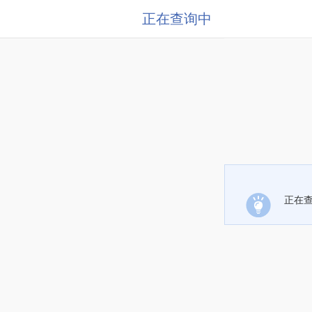
正在查询中
正在