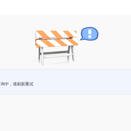
查询中，请刷新重试