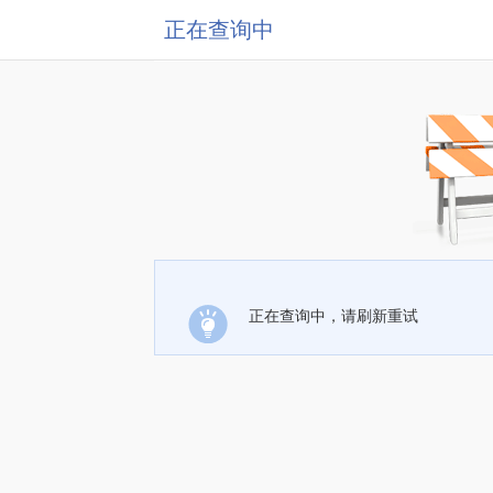
正在查询中
正在查询中，请刷新重试