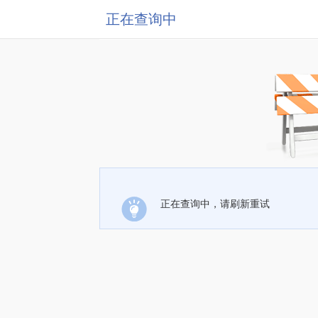
正在查询中
正在查询中，请刷新重试